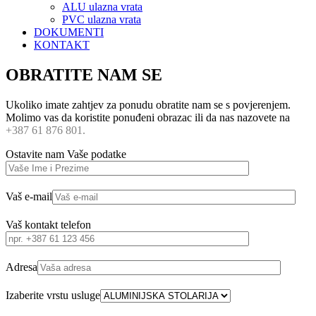
ALU ulazna vrata
PVC ulazna vrata
DOKUMENTI
KONTAKT
OBRATITE NAM SE
Ukoliko imate zahtjev za ponudu obratite nam se s povjerenjem.
Molimo vas da koristite ponuđeni obrazac ili da nas nazovete na
+387 61 876 801.
Ostavite nam Vaše podatke
Vaš e-mail
Vaš kontakt telefon
Adresa
Izaberite vrstu usluge