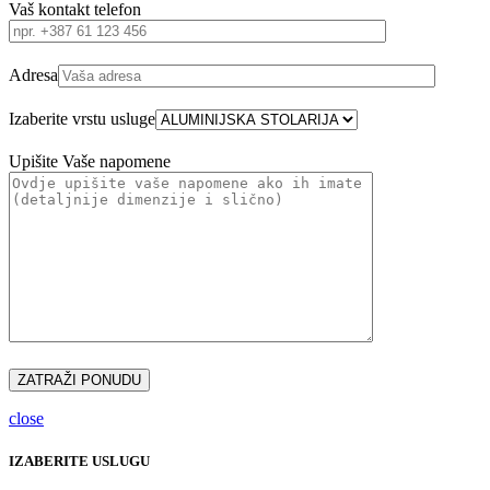
Vaš kontakt telefon
Adresa
Izaberite vrstu usluge
Upišite Vaše napomene
close
IZABERITE USLUGU