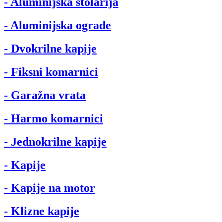
- Aluminijska stolarija
- Aluminijska ograde
- Dvokrilne kapije
- Fiksni komarnici
- Garažna vrata
- Harmo komarnici
- Jednokrilne kapije
- Kapije
- Kapije na motor
- Klizne kapije