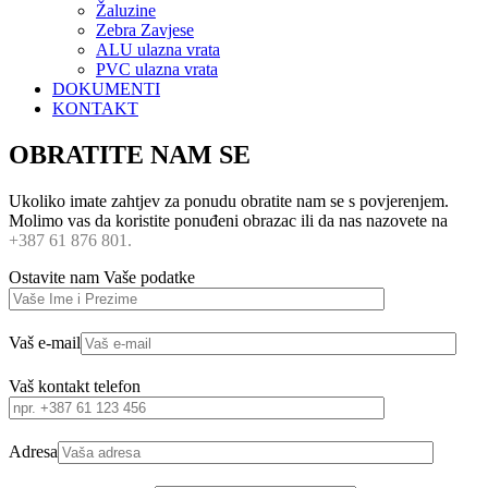
Žaluzine
Zebra Zavjese
ALU ulazna vrata
PVC ulazna vrata
DOKUMENTI
KONTAKT
OBRATITE NAM SE
Ukoliko imate zahtjev za ponudu obratite nam se s povjerenjem.
Molimo vas da koristite ponuđeni obrazac ili da nas nazovete na
+387 61 876 801.
Ostavite nam Vaše podatke
Vaš e-mail
Vaš kontakt telefon
Adresa