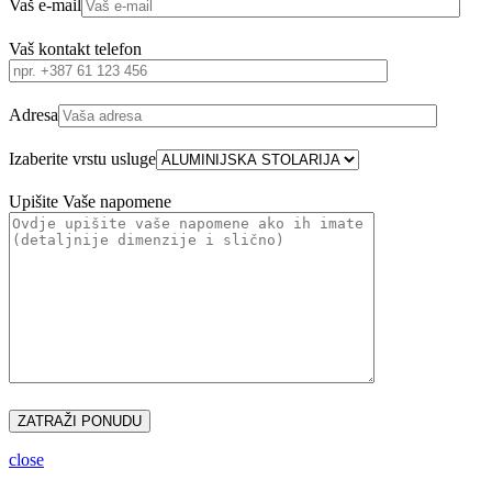
Vaš e-mail
Vaš kontakt telefon
Adresa
Izaberite vrstu usluge
Upišite Vaše napomene
close