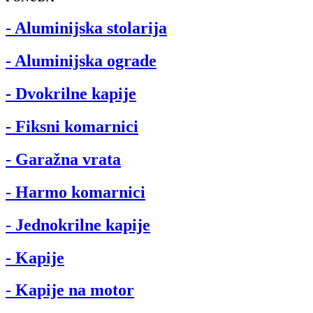
- Aluminijska stolarija
- Aluminijska ograde
- Dvokrilne kapije
- Fiksni komarnici
- Garažna vrata
- Harmo komarnici
- Jednokrilne kapije
- Kapije
- Kapije na motor